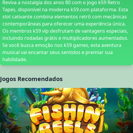
Reviva a nostalgia dos anos 80 com o jogo k59 Retro
Tapes, disponível na moderna k59.com plataforma. Esta
slot cativante combina elementos retrô com mecânicas
contemporâneas para oferecer uma experiência única.
Os membros k59 vip desfrutam de vantagens especiais,
incluindo rodadas grátis e multiplicadores aumentados.
Se você busca emoção nos k59 games, esta aventura
musical vai encantar seus sentidos e premiar sua
habilidade.
Jogos Recomendados