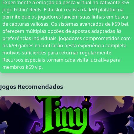
Experimente a emoção da pesca virtual no cativante k59
jogo Fishin' Reels. Esta slot realista da k59 plataforma
permite que os jogadores lancem suas linhas em busca
de capturas valiosas. Os sistemas avançados de k59 bet
oferecem múltiplas opções de apostas adaptadas às
preferências individuais. Jogadores comprometidos com
os k59 games encontrarão nesta experiência completa
motivos suficientes para retornar regularmente.
Recursos especiais tornam cada visita lucrativa para
membros k59 vip.
Jogos Recomendados